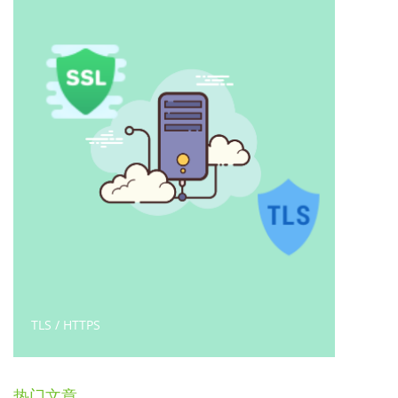
gRPC / micro
2019
热门文章