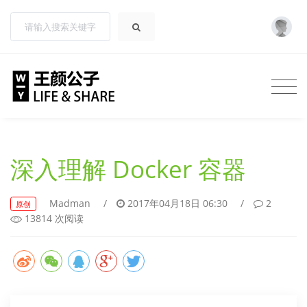
深入理解 Docker 容器
Madman
/
2017年04月18日 06:30
/
2
原创
13814 次阅读