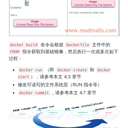
命令会根据
文件中的
docker build
Dockerfile
指令获取到基础镜像，然后执行一次或多次如下
FROM
过程：
（即
和
docker run
docker create
docker
），请参考本文 4.3 章节
start
修改可读写的文件系统层（RUN 指令等）
，请参考本文 4.7 章节
docker commit