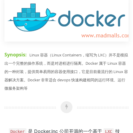
Synopsis:
Linux 容器（Linux Containers，缩写为 LXC）并不是模拟
出一个完整的操作系统，而是对进程进行隔离。Docker 属于 Linux 容器
的一种封装，提供简单易用的容器使用接口，它是目前最流行的 Linux 容
器解决方案。Docker 非常适合 devops 快速构建相同的运行环境、运行
微服务架构等
是 Docker.Inc 公司开源的一个基于
技
Docker
LXC