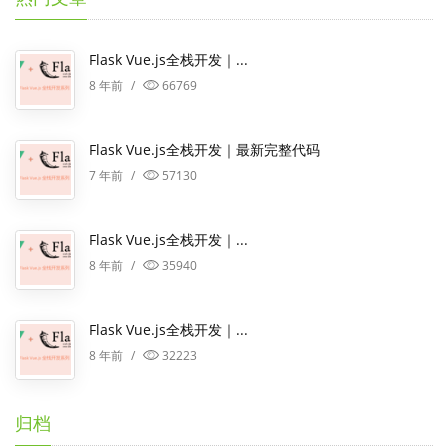
Flask Vue.js全栈开发｜...
8 年前
/
66769
Flask Vue.js全栈开发｜最新完整代码
7 年前
/
57130
Flask Vue.js全栈开发｜...
8 年前
/
35940
Flask Vue.js全栈开发｜...
8 年前
/
32223
归档