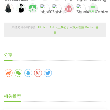
未经允许不得转载
:
LIFE & SHARE - 王颜公子
»
深入理解 Docker 容
器
分享
相关推荐