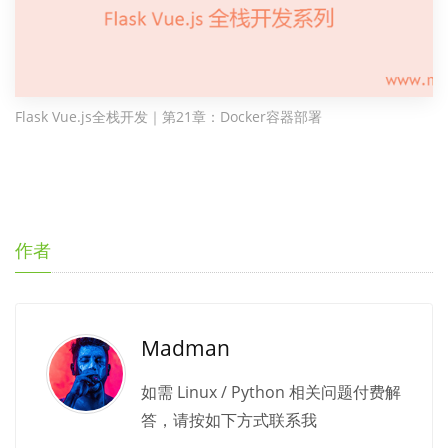
Flask Vue.js全栈开发｜第21章：Docker容器部署
作者
Madman
如需 Linux / Python 相关问题付费解
答，请按如下方式联系我