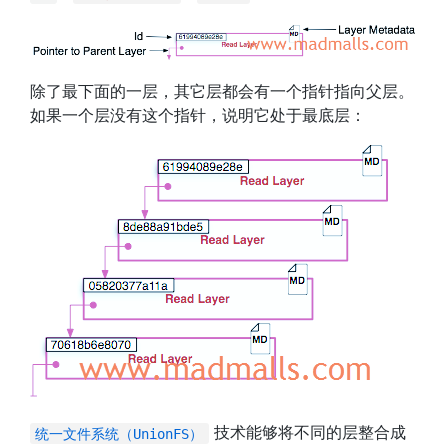
除了最下面的一层，其它层都会有一个指针指向父层。
如果一个层没有这个指针，说明它处于最底层：
技术能够将不同的层整合成
统一文件系统（UnionFS）