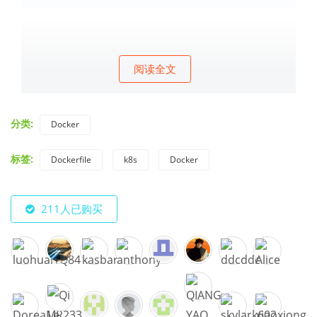
阅读全文
分类:
Docker
标签:
Dockerfile
k8s
Docker
211人已购买