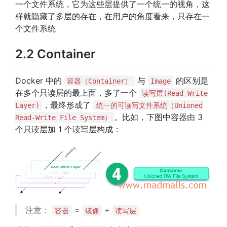
一个文件系统，它为这些层提供了一个统一的视角，这
样就隐藏了多层的存在，在用户的角度看来，只存在一
个文件系统
2.2 Container
Docker 中的
与
的区别是
容器（Container）
Image
在多个只读层的最上面，多了一个
读写层(Read-Write
，最终形成了
Layer)
统一的可读写文件系统（Unioned
。比如，下图中容器由 3
Read-Write File System）
个只读层加 1 个读写层构成：
注意：
=
+
容器
镜像
读写层