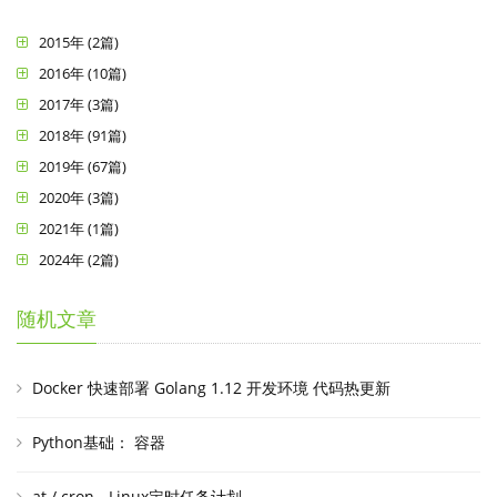
2015年 (2篇)
2016年 (10篇)
2017年 (3篇)
2018年 (91篇)
2019年 (67篇)
2020年 (3篇)
2021年 (1篇)
2024年 (2篇)
随机文章
Docker 快速部署 Golang 1.12 开发环境 代码热更新
Python基础： 容器
at / cron - Linux定时任务计划