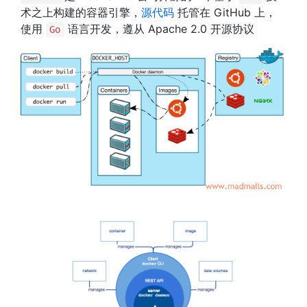
术之上构建的容器引擎，
源代码
托管在 GitHub 上，
使用
语言开发，遵从 Apache 2.0 开源协议
Go