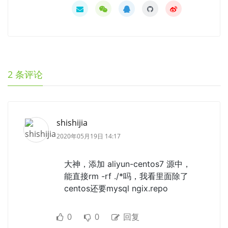
2
条评论
shishijia
2020年05月19日 14:17
大神，添加 aliyun-centos7 源中，
能直接rm -rf ./*吗，我看里面除了
centos还要mysql ngix.repo
0
0
回复