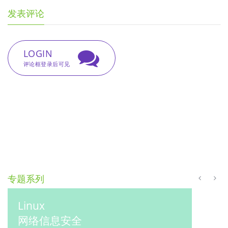
发表评论
LOGIN
评论框登录后可见
专题系列
Golang
微服务实战