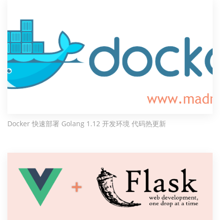
Docker 快速部署 Golang 1.12 开发环境 代码热更新