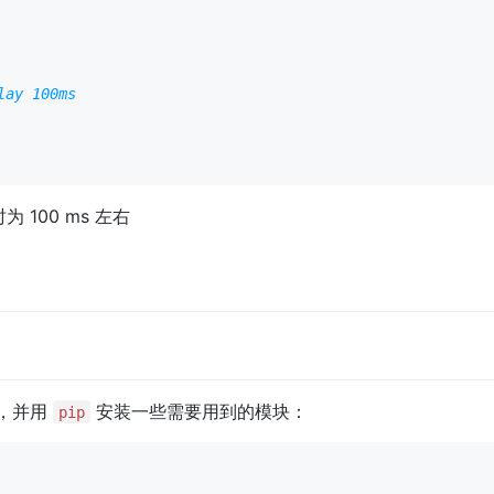
lay 100ms
为 100 ms 左右
，并用
安装一些需要用到的模块：
pip