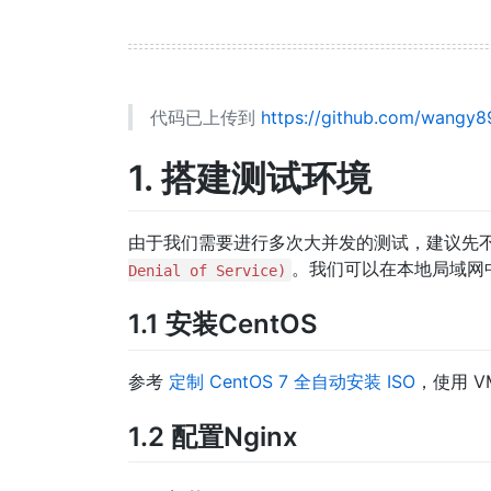
代码已上传到
https://github.com/wangy8
1. 搭建测试环境
由于我们需要进行多次大并发的测试，建议先
。我们可以在本地局域网中
Denial of Service)
1.1 安装CentOS
参考
定制 CentOS 7 全自动安装 ISO
，使用 VM
1.2 配置Nginx