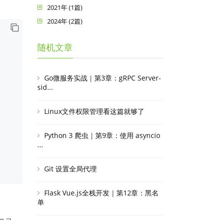
2021年 (1篇)
2024年 (2篇)
随机文章
Go微服务实战｜第3章：gRPC Server-
sid...
Linux文件权限管理看这篇就够了
Python 3 爬虫｜第9章：使用 asyncio
...
Git 设置全局代理
Flask Vue.js全栈开发｜第12章：黑名
单