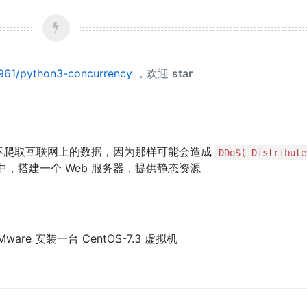
961/python3-concurrency
，欢迎
star
不爬取互联网上的数据，因为那样可能会造成
DDoS( Distribute
，搭建一个 Web 服务器，提供静态资源
ware 安装一台 CentOS-7.3 虚拟机