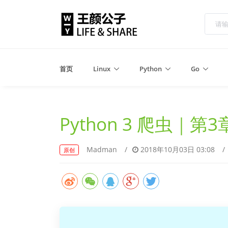
首页
Linux
Python
Go
Python 3 爬虫｜
Madman
/
2018年10月03日 03:08
/
原创