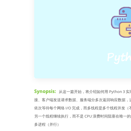
Synopsis:
从这一篇开始，将介绍如何用 Python 3 
接、客户端发送请求数据、服务端分多次返回响应数据，这个过程
依次等待每个网络 I/O 完成，而多线程是多个线程并发（
另一个线程继续执行，而不是 CPU 浪费时间阻塞在唯一的
多进程（并行）