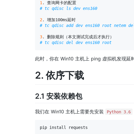
1
# tc qdisc ls dev ens160
2
# tc qdisc add dev ens160 root netem de
3
# tc qdisc del dev ens160 root
此时，你在 Win10 主机上 ping 虚拟机发现延时
2. 依序下载
2.1 安装依赖包
我们在 Win10 主机上需要先安装
Python 3.6
pip
install
requests