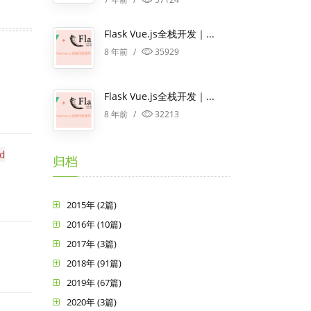
Flask Vue.js全栈开发｜...
8 年前
/
35929
Flask Vue.js全栈开发｜...
8 年前
/
32213
d
归档
2015年 (2篇)
2016年 (10篇)
2017年 (3篇)
2018年 (91篇)
2019年 (67篇)
2020年 (3篇)