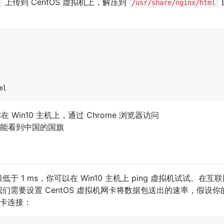
上传到 CentOS 虚拟机上，解压到
/usr/share/nginx/html
，此时你在 Win10 主机上，通过 Chrome 浏览器访问
能看到中国的国旗
 1 ms，你可以在 Win10 主机上 ping 虚拟机试试。在互
需要设置 CentOS 虚拟机网卡将数据包送出的速率，假设你
卡连接：