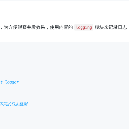
，为方便观察并发效果，使用内置的
模块来记录日志
logging
 logger
置不同的日志级别