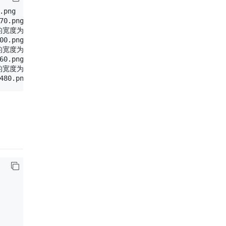
png

0.png

宽度为 1280 px

0.png

宽度为 1280 px

0.png

宽度为 1280 px
