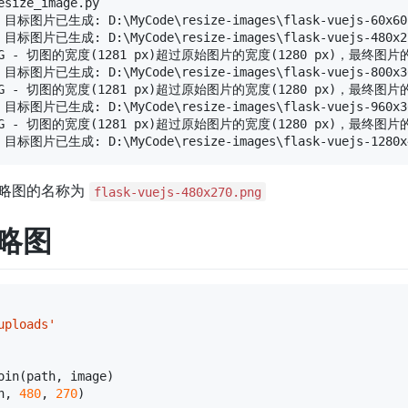
size_image.py

 - 目标图片已生成: D:\MyCode\resize-images\flask-vuejs-60x60.
 - 目标图片已生成: D:\MyCode\resize-images\flask-vuejs-480x27
WARNING - 切图的宽度(1281 px)超过原始图片的宽度(1280 px)，最终图片的
 - 目标图片已生成: D:\MyCode\resize-images\flask-vuejs-800x30
WARNING - 切图的宽度(1281 px)超过原始图片的宽度(1280 px)，最终图片的
 - 目标图片已生成: D:\MyCode\resize-images\flask-vuejs-960x36
WARNING - 切图的宽度(1281 px)超过原始图片的宽度(1280 px)，最终图片的
略图的名称为
flask-vuejs-480x270.png
缩略图
uploads'
oin
(
path
,
image
)
h
,
480
,
270
)