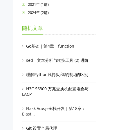
2021年 (1篇)
2024年 (2篇)
随机文章
Go基础｜第4章：function
sed - 文本分析与转换工具 (2) 进阶
理解Python浅拷贝和深拷贝的区别
H3C S6300 万兆交换机配置堆叠与
LACP
Flask Vue.js全栈开发｜第18章：
Elast...
Git 设置全局代理