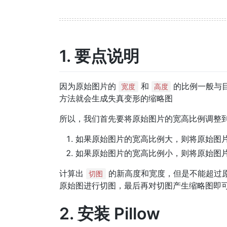
1. 要点说明
因为原始图片的
和
的比例一般与
宽度
高度
方法就会生成失真变形的缩略图
所以，我们首先要将原始图片的宽高比例调整
如果原始图片的宽高比例大，则将原始图
如果原始图片的宽高比例小，则将原始图
计算出
的新高度和宽度，但是不能超过
切图
原始图进行切图，最后再对切图产生缩略图即
2. 安装 Pillow