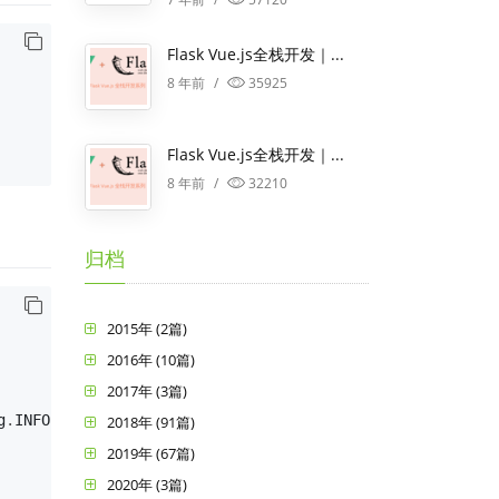
Flask Vue.js全栈开发｜...
8 年前
/
35925
Flask Vue.js全栈开发｜...
8 年前
/
32210
归档
2015年 (2篇)
2016年 (10篇)
2017年 (3篇)
g
.
INFO
)
2018年 (91篇)
2019年 (67篇)
2020年 (3篇)