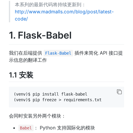
本系列的最新代码将持续更新到：
http://www.madmalls.com/blog/post/latest-
code/
1. Flask-Babel
我们在后端提供
插件来简化 API 接口提
Flask-Babel
示信息的翻译工作
1.1 安装
(venv)$ pip install flask-babel

会同时安装另外两个模块：
： Python 支持国际化的模块
Babel