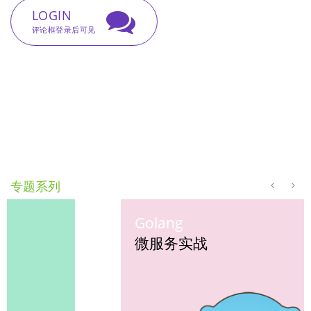
LOGIN
评论框登录后可见
专题系列
Golang
微服务实战