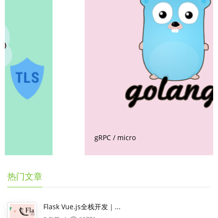
gRPC / micro
2019
热门文章
Flask Vue.js全栈开发｜...