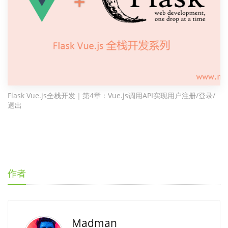
Flask Vue.js全栈开发｜第4章：Vue.js调用API实现用户注册/登录/
退出
作者
Madman