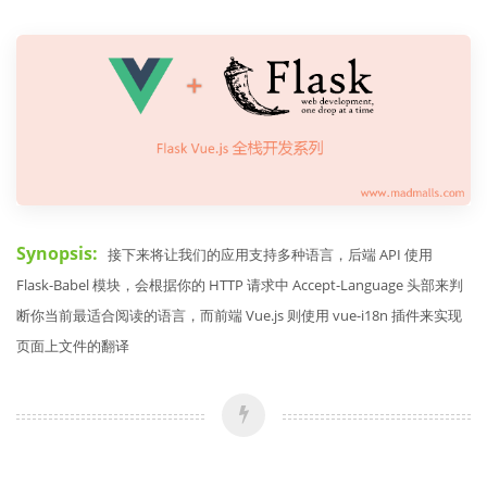
Synopsis:
接下来将让我们的应用支持多种语言，后端 API 使用
Flask-Babel 模块，会根据你的 HTTP 请求中 Accept-Language 头部来判
断你当前最适合阅读的语言，而前端 Vue.js 则使用 vue-i18n 插件来实现
页面上文件的翻译