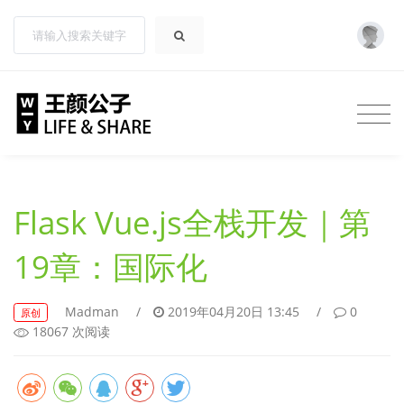
Flask Vue.js全栈开发｜第
19章：国际化
Madman
/
2019年04月20日 13:45
/
0
原创
18067 次阅读