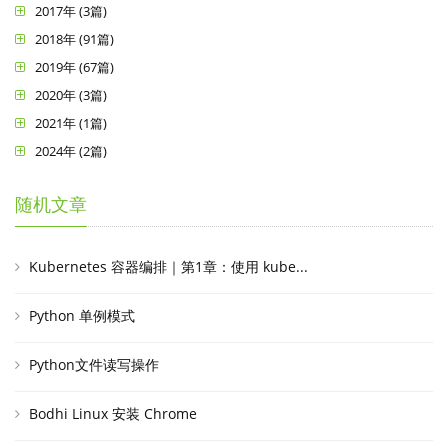
2017年 (3篇)
2018年 (91篇)
2019年 (67篇)
2020年 (3篇)
2021年 (1篇)
2024年 (2篇)
随机文章
Kubernetes 容器编排｜第1章：使用 kube...
Python 单例模式
Python文件读写操作
Bodhi Linux 安装 Chrome