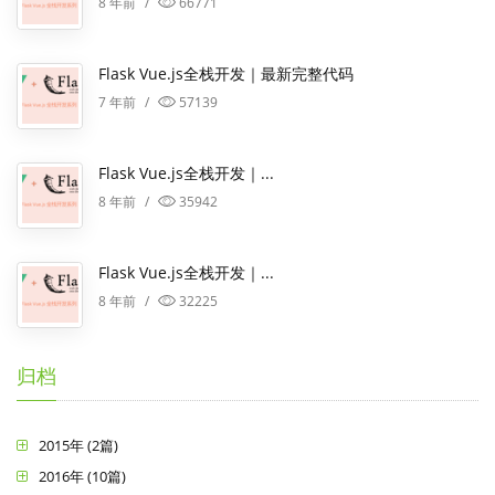
8 年前
/
66771
Flask Vue.js全栈开发｜最新完整代码
7 年前
/
57139
Flask Vue.js全栈开发｜...
8 年前
/
35942
Flask Vue.js全栈开发｜...
8 年前
/
32225
归档
2015年 (2篇)
2016年 (10篇)