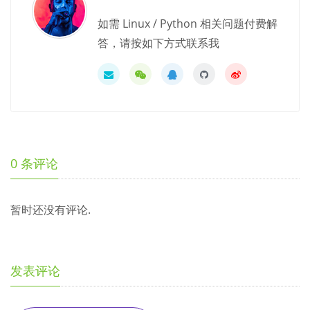
如需 Linux / Python 相关问题付费解
答，请按如下方式联系我
0
条评论
暂时还没有评论.
发表评论