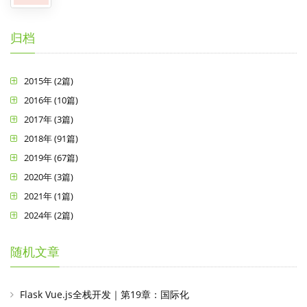
归档
2015年 (2篇)
2016年 (10篇)
2017年 (3篇)
2018年 (91篇)
2019年 (67篇)
2020年 (3篇)
2021年 (1篇)
2024年 (2篇)
随机文章
Flask Vue.js全栈开发｜第19章：国际化