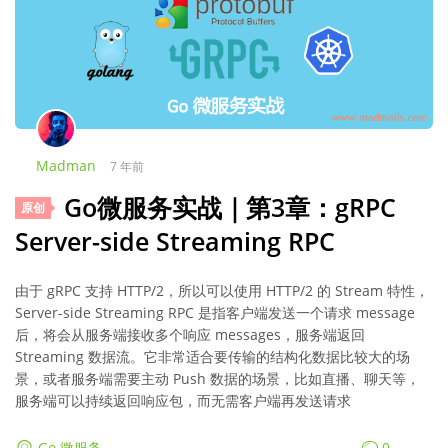
Madman
7 年前
Go微服务实战｜第3章：gRPC
原创
Server-side Streaming RPC
由于 gRPC 支持 HTTP/2，所以可以使用 HTTP/2 的 Stream 特性，
Server-side Streaming RPC 是指客户端发送一个请求 message
后，将会从服务端接收多个响应 messages，服务端返回
Streaming 数据流。它非常适合要传输的结构化数据比较大的场
景，或者服务端需要主动 Push 数据的场景，比如直播、聊天等，
服务端可以持续返回响应包，而无需客户端再发送请求
0
Go 微服务