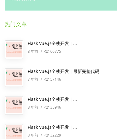
热门文章
Flask Vue.js全栈开发｜...
8 年前
/
66775
Flask Vue.js全栈开发｜最新完整代码
7 年前
/
57146
Flask Vue.js全栈开发｜...
8 年前
/
35946
Flask Vue.js全栈开发｜...
8 年前
/
32229