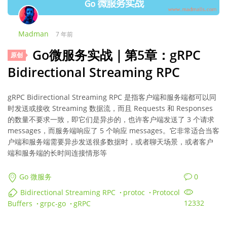
Madman
7 年前
Go微服务实战｜第5章：gRPC
原创
Bidirectional Streaming RPC
gRPC Bidirectional Streaming RPC 是指客户端和服务端都可以同
时发送或接收 Streaming 数据流，而且 Requests 和 Responses
的数量不要求一致，即它们是异步的，也许客户端发送了 3 个请求
messages，而服务端响应了 5 个响应 messages。它非常适合当客
户端和服务端需要异步发送很多数据时，或者聊天场景，或者客户
端和服务端的长时间连接情形等
0
Go 微服务
Bidirectional Streaming RPC
·
protoc
·
Protocol
12332
Buffers
·
grpc-go
·
gRPC