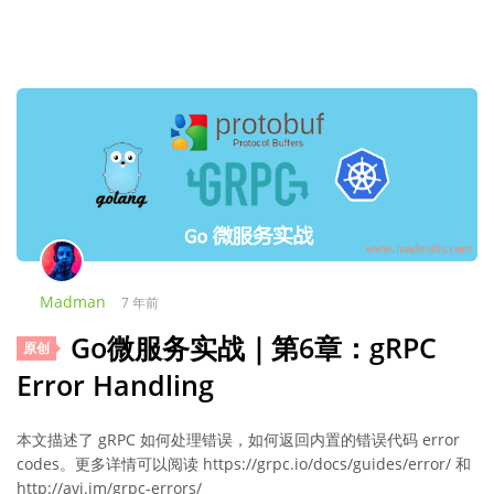
Madman
7 年前
Go微服务实战｜第6章：gRPC
原创
Error Handling
本文描述了 gRPC 如何处理错误，如何返回内置的错误代码 error
codes。更多详情可以阅读 https://grpc.io/docs/guides/error/ 和
http://avi.im/grpc-errors/