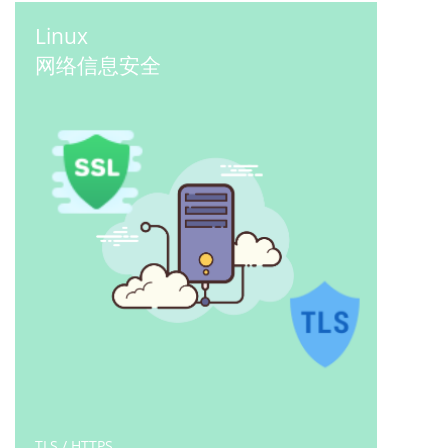
Linux
网络信息安全
TLS / HTTPS
2019