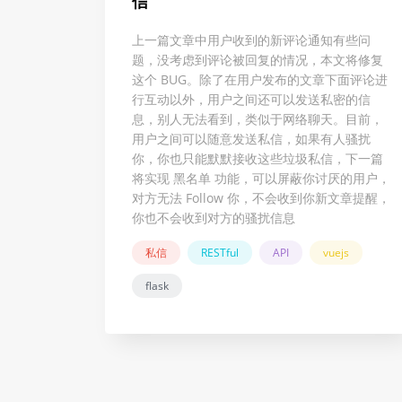
信
上一篇文章中用户收到的新评论通知有些问
题，没考虑到评论被回复的情况，本文将修复
这个 BUG。除了在用户发布的文章下面评论进
行互动以外，用户之间还可以发送私密的信
息，别人无法看到，类似于网络聊天。目前，
用户之间可以随意发送私信，如果有人骚扰
你，你也只能默默接收这些垃圾私信，下一篇
将实现 黑名单 功能，可以屏蔽你讨厌的用户，
对方无法 Follow 你，不会收到你新文章提醒，
你也不会收到对方的骚扰信息
私信
RESTful
API
vuejs
flask