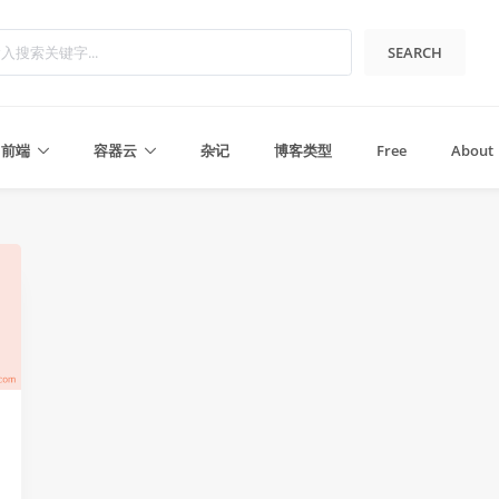
SEARCH
前端
容器云
杂记
博客类型
Free
About