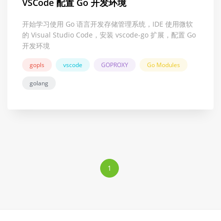
VSCode 配置 Go 开发环境
开始学习使用 Go 语言开发存储管理系统，IDE 使用微软
的 Visual Studio Code，安装 vscode-go 扩展，配置 Go
开发环境
gopls
vscode
GOPROXY
Go Modules
golang
1